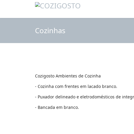
Cozinhas
Cozigosto Ambientes de Cozinha
- Cozinha com frentes em lacado branco.
- Puxador delineado e eletrodomésticos de integr
- Bancada em branco.