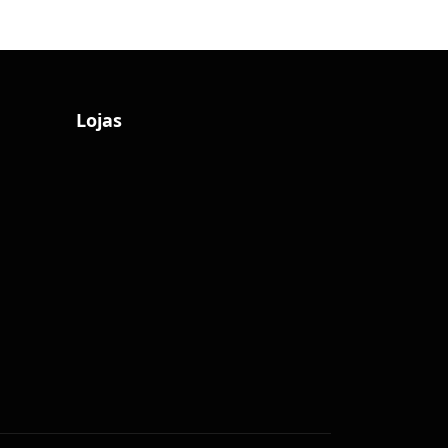
Lojas