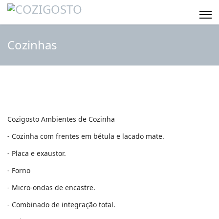
Cozinhas
Cozigosto Ambientes de Cozinha
- Cozinha com frentes em bétula e lacado mate.
- Placa e exaustor.
- Forno
- Micro-ondas de encastre.
- Combinado de integração total.